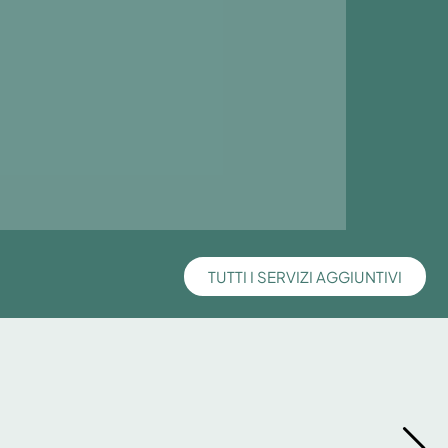
TUTTI I SERVIZI AGGIUNTIVI