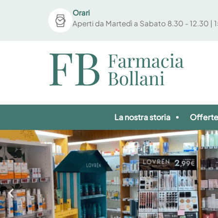
Orari
Aperti da Martedì a Sabato 8.30 - 12.30 | 
La nostra storia
Offert