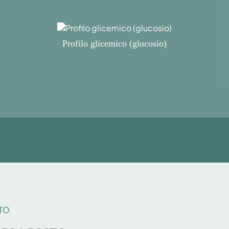
Profilo glicemico (glucosio)