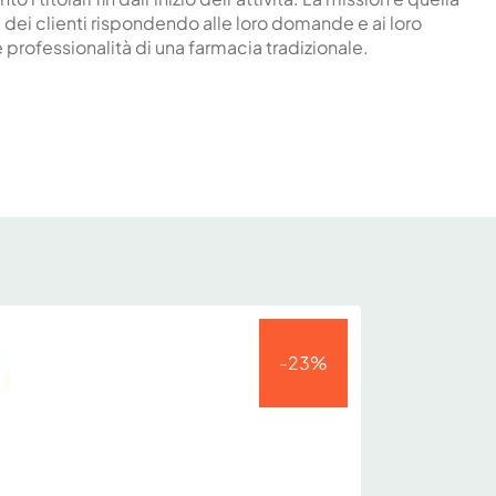
re dei clienti rispondendo alle loro domande e ai loro
professionalità di una farmacia tradizionale.
-23%