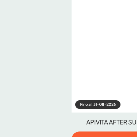
Fino al: 31-08-2026
APIVITA AFTER SU