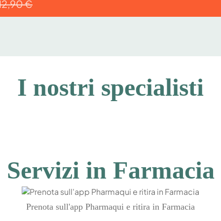
12,90 €
I nostri specialisti
Servizi in Farmacia
Prenota sull'app Pharmaqui e ritira in Farmacia