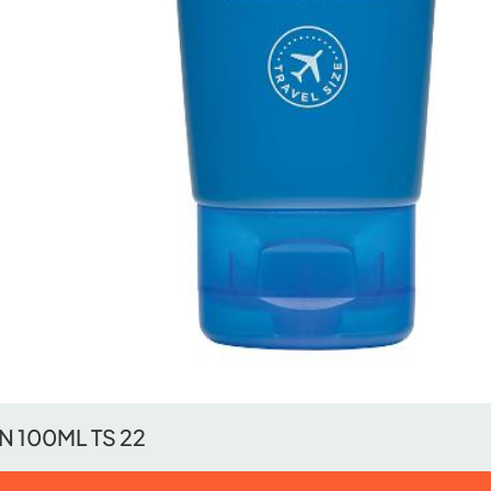
N 100ML TS 22