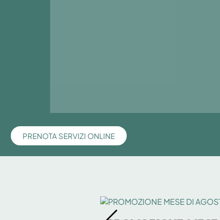
PRENOTA SERVIZI ONLINE