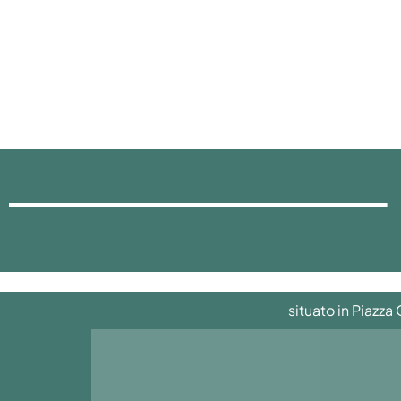
situato in Piazza 