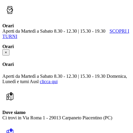
Orari
Aperti da Martedì a Sabato 8.30 - 12.30 | 15.30 - 19.30
SCOPRI I
TURNI
Orari
×
Orari
Aperti da Martedì a Sabato 8.30 - 12.30 | 15.30 - 19.30 Domenica,
Lunedì e turni Ausl
clicca qui
Dove siamo
Ci trovi in Via Roma 1 - 29013 Carpaneto Piacentino (PC)