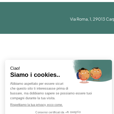
Via Roma, 1, 29013 Car