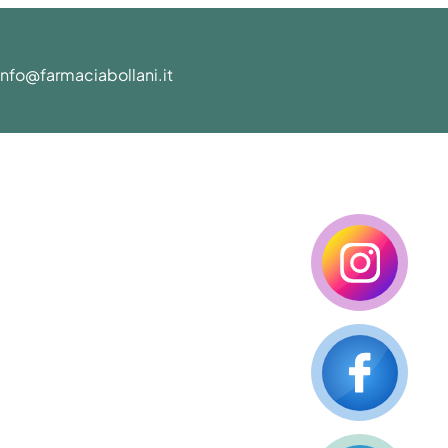
info@farmaciabollani.it